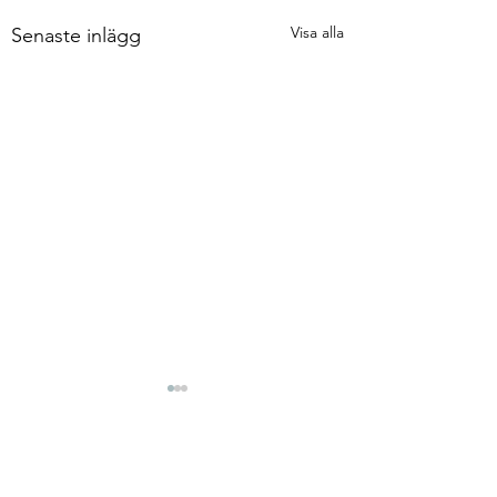
Visa alla
Senaste inlägg