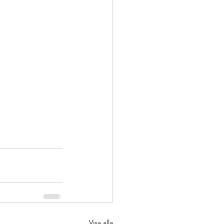
Visa alla