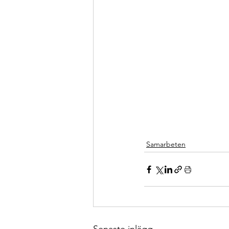
Samarbeten