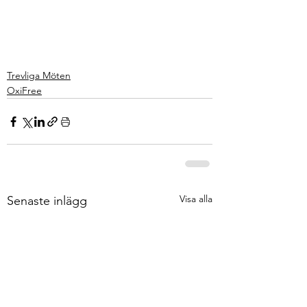
Trevliga Möten
OxiFree
Visa alla
Senaste inlägg