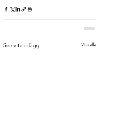
Visa alla
Senaste inlägg